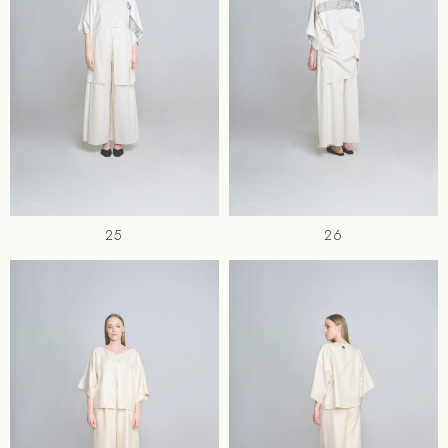
25
26