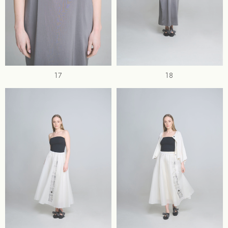
17
18