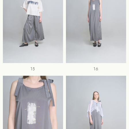
15
16