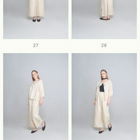
27
28