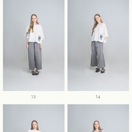
13
14