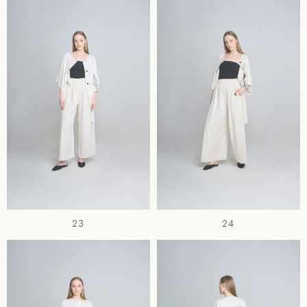
23
24