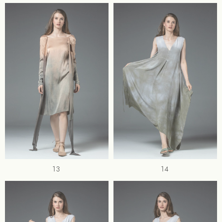
13
14