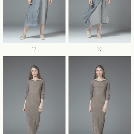
17
18