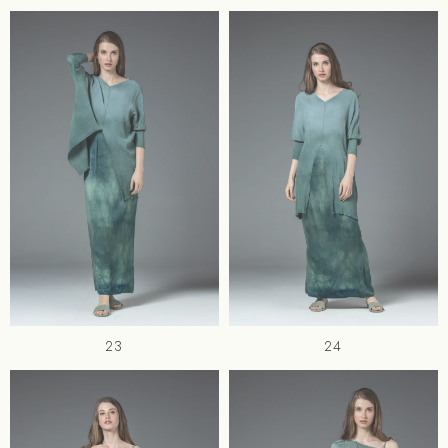
23
24