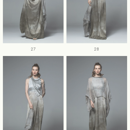
27
28