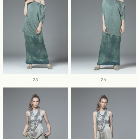
25
26