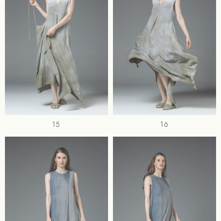
15
16