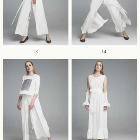
13
14