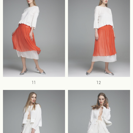
11
12