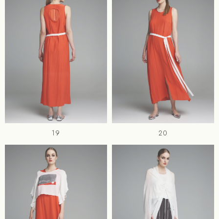
19
20