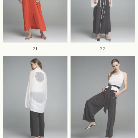
21
22