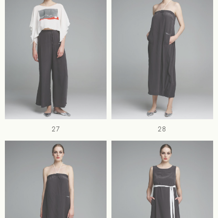
27
28